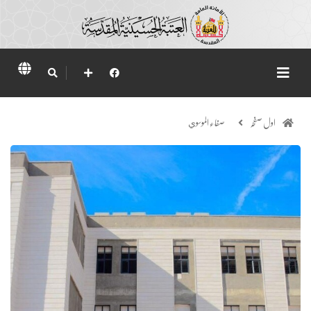
اول صفحہ
صفاء الموسوي