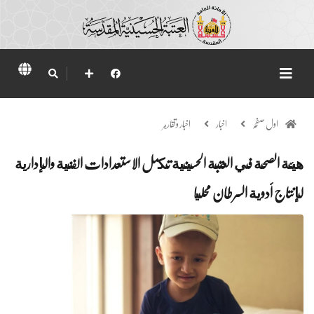
اول صفحہ
اخبار
اخبار وتقارير
هيئة الصحة في العتبة الحسينية تكمل الاستعدادات الفنية والإدارية
لإنتاج أدوية السرطان محليا