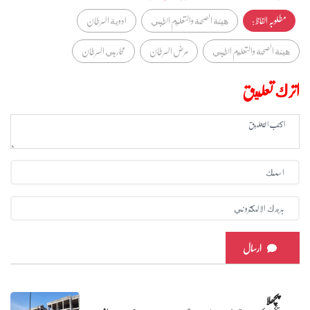
مطلوبہ الفاظ :
هيئة الصحة والتعليم الطبي
ادوية السرطان
هيئة الصحة والتعليم الطبي
مرض السرطان
محاربي السرطان
اترك تعليق
ارسال
پچھلا