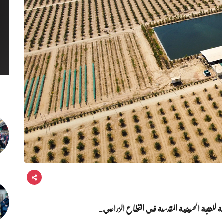
ية للعتبة الحسينية المقدسة في القطاع الزراعي.