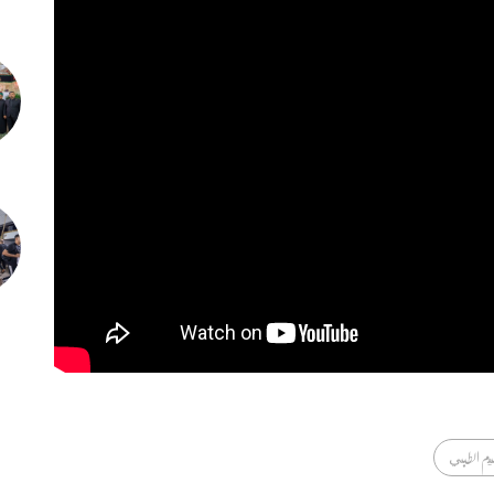
ليم الطبي