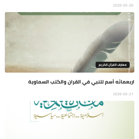
2026-05-26
معارف القرآن الكريم
اربعمائه أسم للنبي في القران والكتب السماوية
2026-05-21