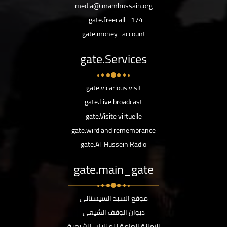
media@imamhussain.org
gate.freecall
174
gate.money_account
gate.Services
gate.vicarious visit
gate.Live broadcast
gate.Visite virtuelle
gate.wird and remembrance
gate.Al-Hussein Radio
gate.main_gate
موقع السيد السيستاني
ديوان الوقف الشيعي
الامانة العامة للمزارات الشيعية