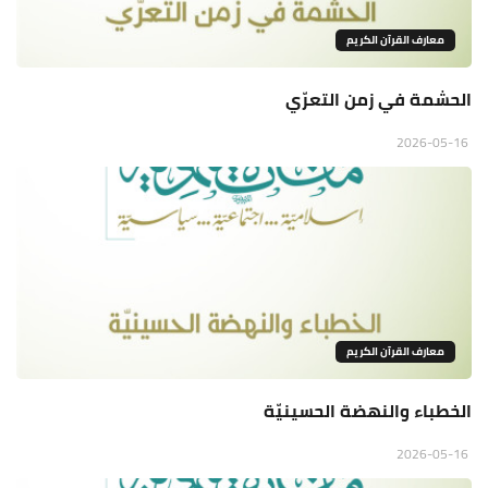
معارف القرآن الكريم
الحشمة في زمن التعرّي
2026-05-16
معارف القرآن الكريم
الخطباء والنهضة الحسينيّة
2026-05-16