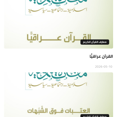
معارف القرآن الكريم
القرآن عراقيًّا
2026-05-10
معارف القرآن الكريم