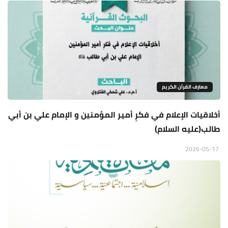
معارف القرآن الكريم
أخلاقيات الإعلام في فكرِ أمير المؤمنين و الإمام علي بن أبي
طالب(عليه السلام)
2026-05-17