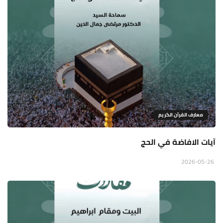
معارف القرآن الكريم
آيات الافاضة في الحج
2026-05-26