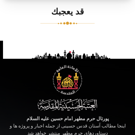
قد يعجبك
پورتال حرم مطهر امام حسین علیه السلام
اینجا مطالب آستان قدس حسینی از جمله اخبار و پروژه ها و
دستاوردهای حرم مطهر منتشر خواهد شد