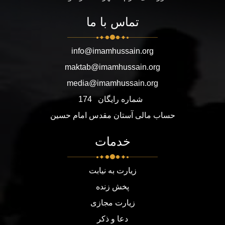
تماس با ما
info@imamhussain.org
maktab@imamhussain.org
media@imamhussain.org
شماره رایگان
174
حساب مالی آستان مقدس امام حسین
خدمات
زیارت به نیابت
پخش زنده
زیارت مجازی
دعا و ذکر