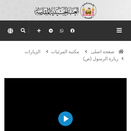
صفحه اصلی
مكتبة المرئيات
الزيارات
زيارة الرسول (ص)
Play