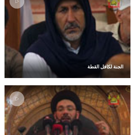
الجنة لكافل القطة