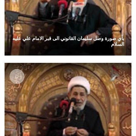
بأي صورة وصل سليمان القانوني الى قبر الامام علي عليه
السلام