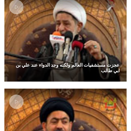
عجزت مستشفيات العالم ولكنه وجد الدواء عند علي بن
ابي طالب