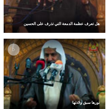
هل تعرف عظمة الدمعة التي تذرف على الحسين
نورها سبق ولادتها