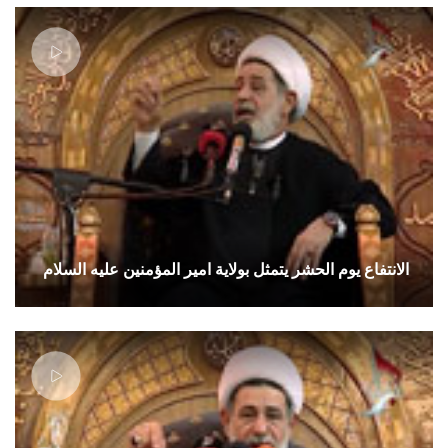
الانتفاع يوم الحشر يتمثل بولاية امير المؤمنين عليه السلام