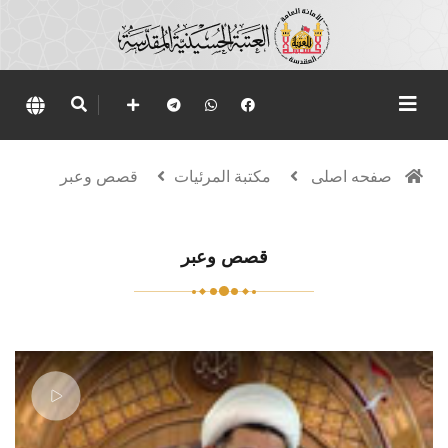
صفحه اصلی
مكتبة المرئيات
قصص وعبر
قصص وعبر