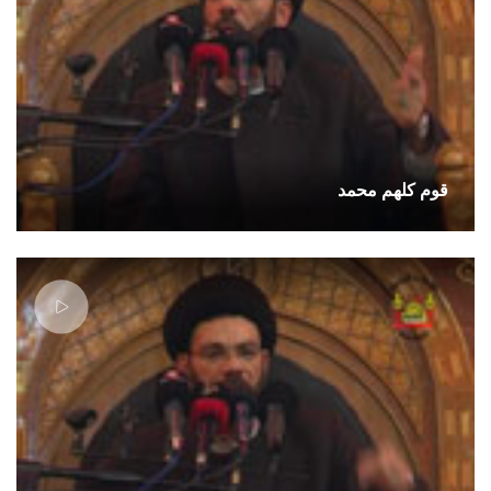
قوم كلهم محمد