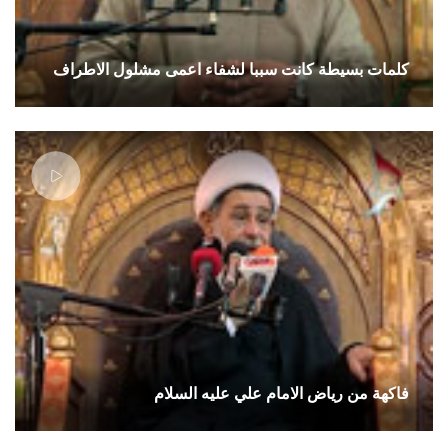
كلمات بسيطة كانت سببا لشفاء اعمى مشلول الاطراف
فاكهة من رياض الامام علي عليه السلام