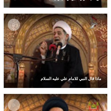
ماذا قال النبي للامام علي عليه السلام