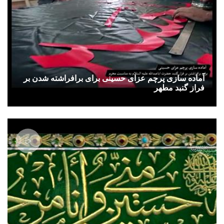
آماده سازی پرچم عزای حسینی برای برافراشته شدن بر
فراز گنبد مطهر