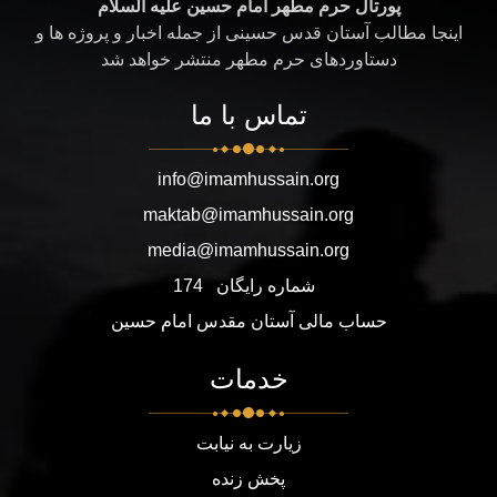
پورتال حرم مطهر امام حسین علیه السلام
اینجا مطالب آستان قدس حسینی از جمله اخبار و پروژه ها و
دستاوردهای حرم مطهر منتشر خواهد شد
تماس با ما
info@imamhussain.org
maktab@imamhussain.org
media@imamhussain.org
شماره رایگان
174
حساب مالی آستان مقدس امام حسین
خدمات
زیارت به نیابت
پخش زنده