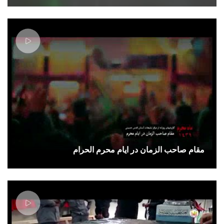
مقام صاحب الزمان در ایام محرم الحرام