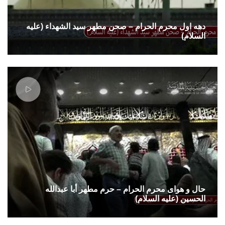
دهه اول محرم الحرام – صحن مطهر سید الشهداء (علیه
السلام)
حال و هوای محرم الحرام – حرم مطهر أبا عبدالله
الحسین (علیه السلام)