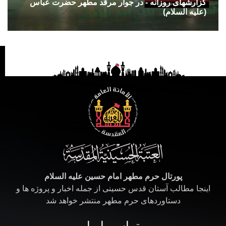
گزارشهای روزانه - در جوار مرقد مطهر حضرت عباس
(علیه السلام)
پورتال حرم مطهر امام حسین علیه السلام
اینجا مطالب آستان قدس حسینی از جمله اخبار و پروژه ها و
دستاوردهای حرم مطهر منتشر خواهد شد
تماس با ما