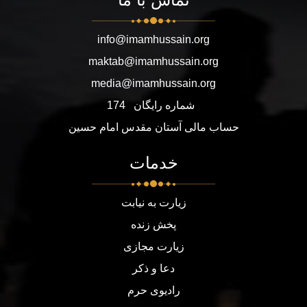
info@imamhussain.org
maktab@imamhussain.org
media@imamhussain.org
شماره رایگان
174
حساب مالی آستان مقدس امام حسین
خدمات
زیارت به نیابت
پخش زنده
زیارت مجازی
دعا و ذکر
رادیوی حرم