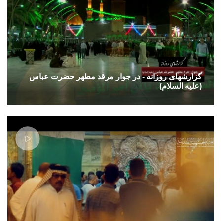
گزارشهای روزانه - در جوار مرقد مطهر حضرت عباس
(علیه السلام)