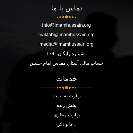
تماس با ما
info@imamhussain.org
maktab@imamhussain.org
media@imamhussain.org
شماره رایگان
174
حساب مالی آستان مقدس امام حسین
خدمات
زیارت به نیابت
پخش زنده
زیارت مجازی
دعا و ذکر