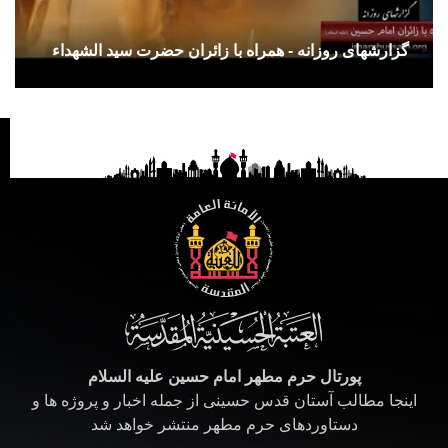
گزارشهای روزانه - همراه با زائران حضرت سید الشهداء
پورتال حرم مطهر امام حسین علیه السلام
اینجا مطالب آستان قدس حسینی از جمله اخبار و پروژه ها و
دستاوردهای حرم مطهر منتشر خواهد شد