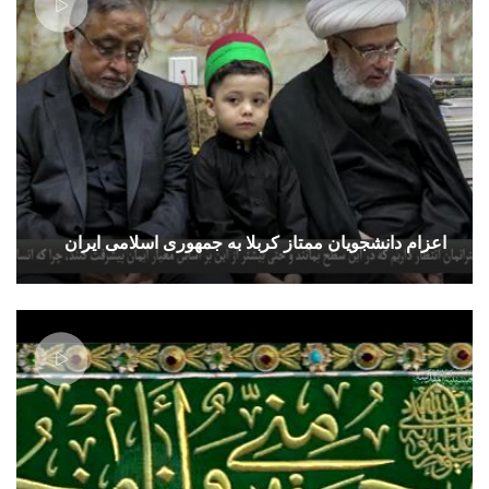
اعزام دانشجویان ممتاز کربلا به جمهوری اسلامی ایران