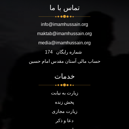
تماس با ما
info@imamhussain.org
maktab@imamhussain.org
media@imamhussain.org
شماره رایگان
174
حساب مالی آستان مقدس امام حسین
خدمات
زیارت به نیابت
پخش زنده
زیارت مجازی
دعا و ذکر