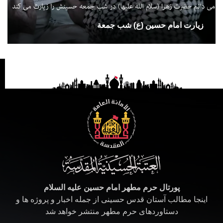
زيارت امام حسين (ع) شب جمعة
پورتال حرم مطهر امام حسین علیه السلام
اینجا مطالب آستان قدس حسینی از جمله اخبار و پروژه ها و
دستاوردهای حرم مطهر منتشر خواهد شد