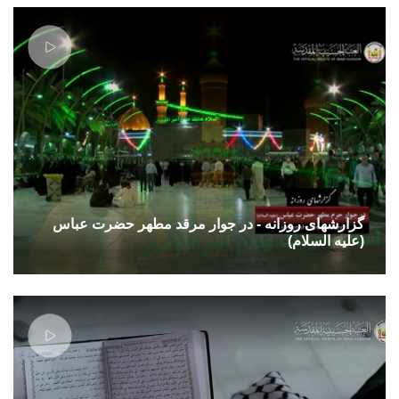
گزارشهای روزانه - در جوار مرقد مطهر حضرت عباس
(علیه السلام)