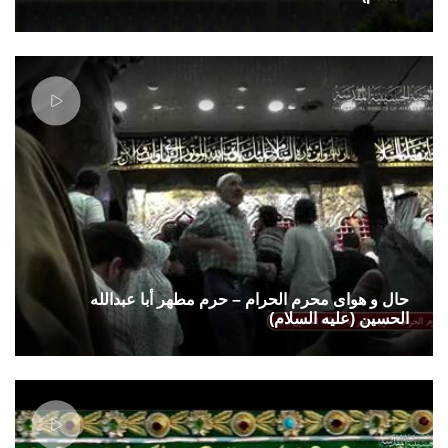
حال و هوای محرم الحرام – حرم مطهر أبا عبدالله
الحسین (علیه السلام)