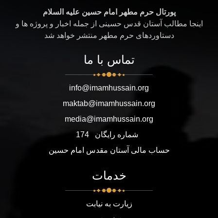
پورتال حرم مطهر امام حسین علیه السلام
اینجا مطالب آستان قدس حسینی از جمله اخبار و پروژه ها و
دستاوردهای حرم مطهر منتشر خواهد شد
تماس با ما
info@imamhussain.org
maktab@imamhussain.org
media@imamhussain.org
شماره رایگان
174
حساب مالی آستان مقدس امام حسین
خدمات
زیارت به نیابت