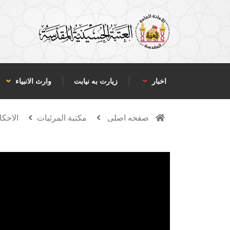
اخبار
زیارت به نیابت
وارث الانبياء
صفحه اصلی
مكتبة المرئيات
الاحكا