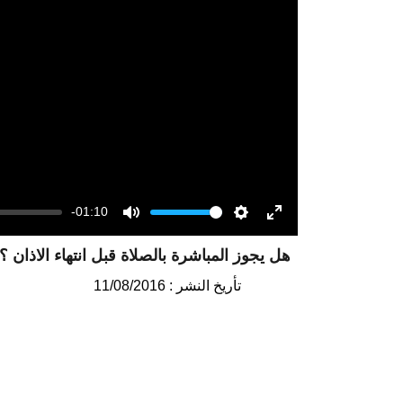
-01:10
Volume
Mute
Settings
Enter
هل يجوز المباشرة بالصلاة قبل انتهاء الاذان 
fullscreen
تأريخ النشر : 11/08/2016