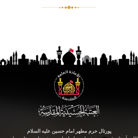
پورتال حرم مطهر امام حسین علیه السلام