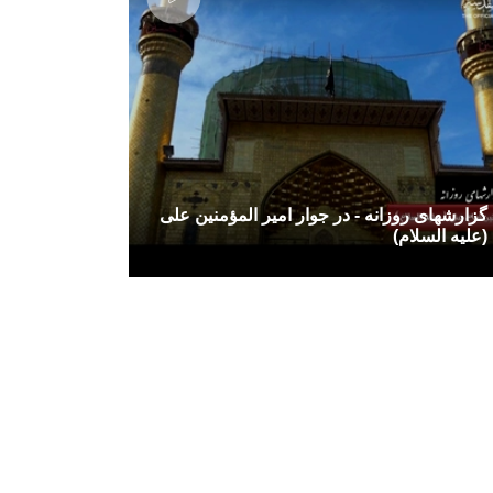
گزارشهای روزانه - در جوار امیر المؤمنین علی
(علیه السلام)