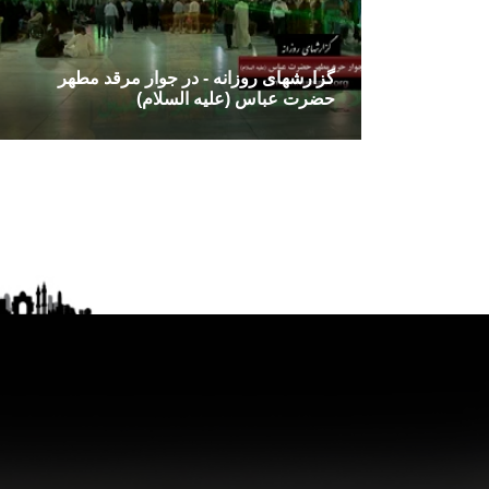
گزارشهای روزانه - در جوار مرقد مطهر
حضرت عباس (علیه السلام)