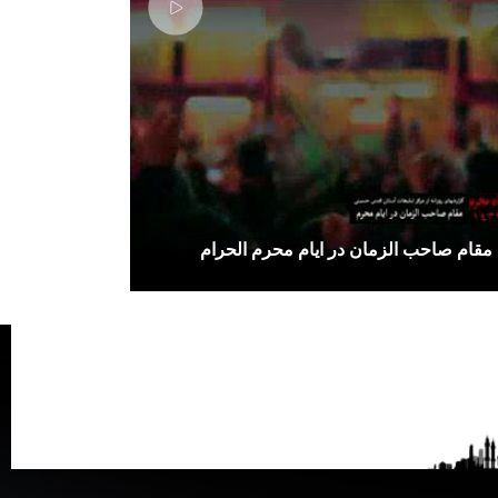
مقام صاحب الزمان در ایام محرم الحرام