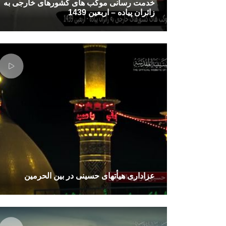
خدمت رسانی موکب های کشورهای خارجی به
زائران پیاده – اربعین 1439
عزاداری هیأتهای حسینی در بین الحرمین