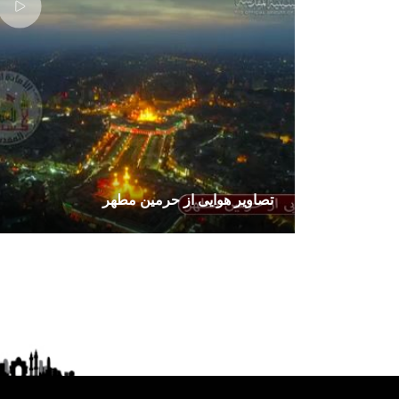
تصاوير هوایی از حرمین مطهر