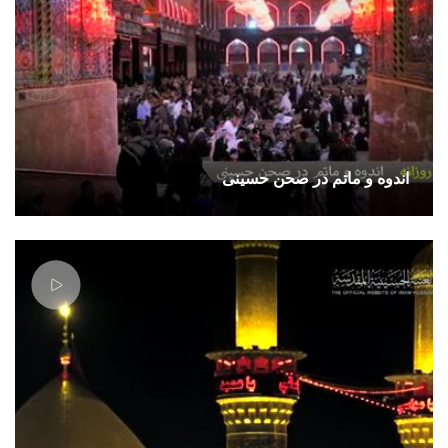
اندوه و ماتم در صحن حسینی