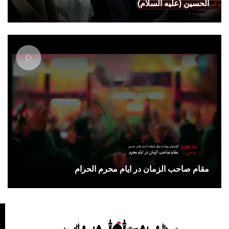
الحسین (علیه السلام)
مقام صاحب الزمان در ایام محرم الحرام