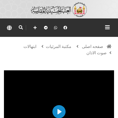
صفحه اصلی
مكتبة المرئيات
ابتهالات
صوت الاذان
Play