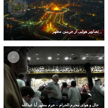
تصاوير هوایی از حرمین مطهر
حال و هوای محرم الحرام – حرم مطهر أبا عبدالله