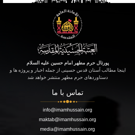
پورتال حرم مطهر امام حسین علیه السلام
اینجا مطالب آستان قدس حسینی از جمله اخبار و پروژه ها و
دستاوردهای حرم مطهر منتشر خواهد شد
تماس با ما
info@imamhussain.org
maktab@imamhussain.org
media@imamhussain.org