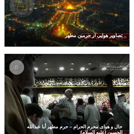
تصاوير هوایی از حرمین مطهر
حال و هوای محرم الحرام – حرم مطهر أبا عبدالله
الحسین (علیه السلام)