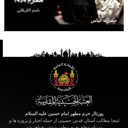
حضرت عباس
پورتال حرم مطهر امام حسین علیه السلام
اینجا مطالب آستان قدس حسینی از جمله اخبار و پروژه ها و
دستاوردهای حرم مطهر منتشر خواهد شد