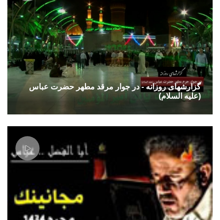
گزارشهای روزانه - در جوار مرقد مطهر حضرت عباس
(علیه السلام)