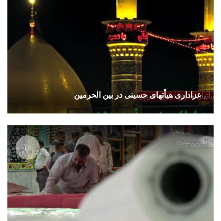
عزاداری هیأتهای حسینی در بین الحرمین