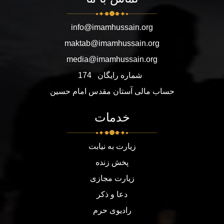
info@imamhussain.org
maktab@imamhussain.org
media@imamhussain.org
شماره رایگان
174
حساب مالی آستان مقدس امام حسین
خدمات
زیارت به نیابت
پخش زنده
زیارت مجازی
دعا و ذکر
رادیوی حرم