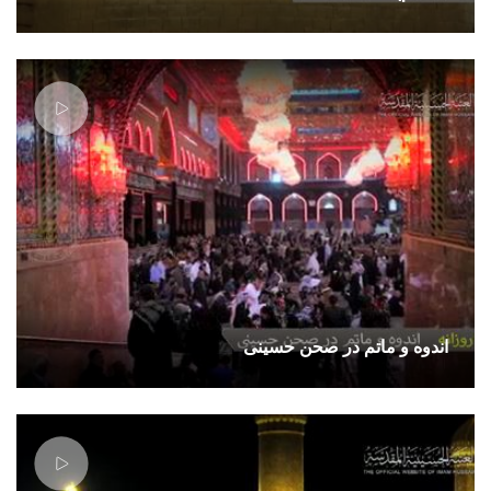
اندوه و ماتم در صحن حسینی