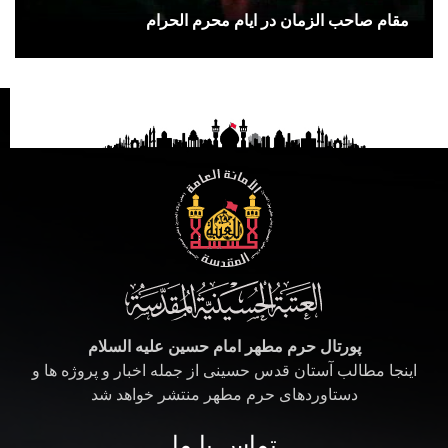
مقام صاحب الزمان در ایام محرم الحرام
پورتال حرم مطهر امام حسین علیه السلام
اینجا مطالب آستان قدس حسینی از جمله اخبار و پروژه ها و
دستاوردهای حرم مطهر منتشر خواهد شد
تماس با ما