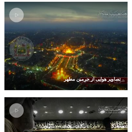
تصاوير هوایی از حرمین مطهر