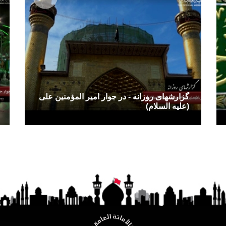
گزارشهای روزانه - در جوار امیر المؤمنین علی
(علیه السلام)