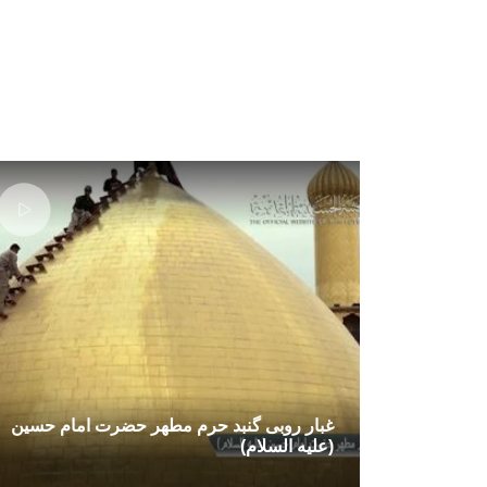
غبار روبی گنبد حرم مطهر حضرت امام حسین
(علیه السلام)