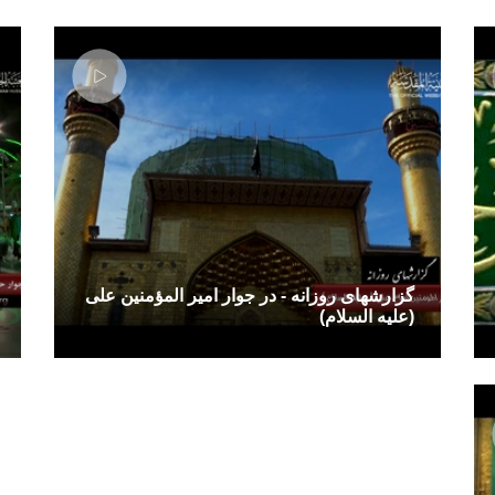
گزارشهای روزانه - در جوار امیر المؤمنین علی
(علیه السلام)