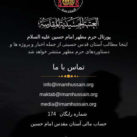
پورتال حرم مطهر امام حسین علیه السلام
اینجا مطالب آستان قدس حسینی از جمله اخبار و پروژه ها و
دستاوردهای حرم مطهر منتشر خواهد شد
تماس با ما
info@imamhussain.org
maktab@imamhussain.org
media@imamhussain.org
شماره رایگان
174
حساب مالی آستان مقدس امام حسین