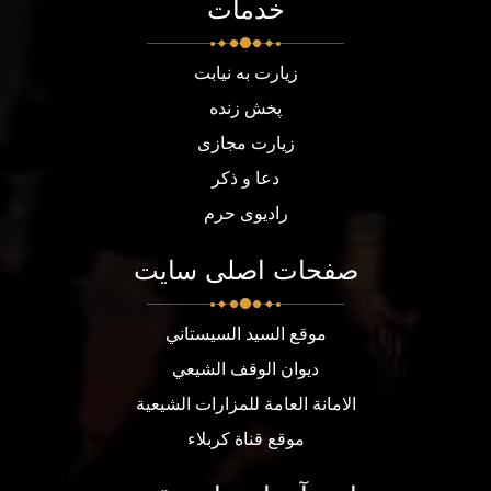
خدمات
زیارت به نیابت
پخش زنده
زیارت مجازی
دعا و ذکر
رادیوی حرم
صفحات اصلی سایت
موقع السيد السيستاني
ديوان الوقف الشيعي
الامانة العامة للمزارات الشيعية
موقع قناة كربلاء