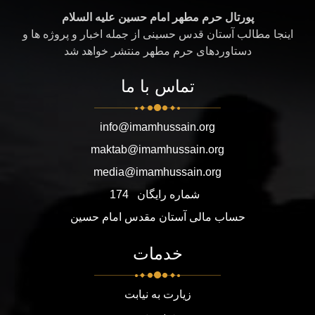
پورتال حرم مطهر امام حسین علیه السلام
اینجا مطالب آستان قدس حسینی از جمله اخبار و پروژه ها و
دستاوردهای حرم مطهر منتشر خواهد شد
تماس با ما
info@imamhussain.org
maktab@imamhussain.org
media@imamhussain.org
شماره رایگان
174
حساب مالی آستان مقدس امام حسین
خدمات
زیارت به نیابت