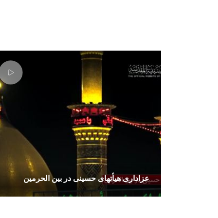
عزاداری هیأتهای حسینی در بین الحرمین