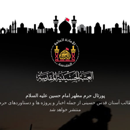
پورتال حرم مطهر امام حسین علیه السلام
طالب آستان قدس حسینی از جمله اخبار و پروژه ها و دستاوردهای حر
منتشر خواهد شد