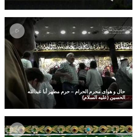
حال و هوای محرم الحرام – حرم مطهر أبا عبدالله
الحسین (علیه السلام)