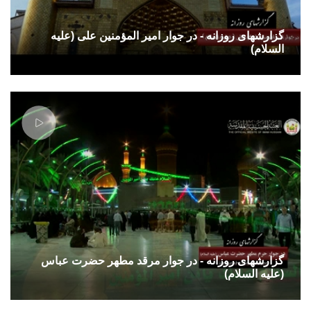
گزارشهای روزانه - در جوار امیر المؤمنین علی (علیه
السلام)
گزارشهای روزانه - در جوار مرقد مطهر حضرت عباس
(علیه السلام)