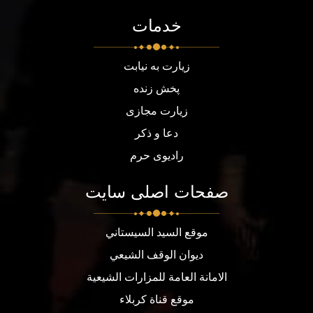
خدمات
زیارت به نیابت
پخش زنده
زیارت مجازی
دعا و ذکر
رادیوی حرم
صفحات اصلی سایت
موقع السيد السيستاني
ديوان الوقف الشيعي
الامانة العامة للمزارات الشيعية
موقع قناة كربلاء