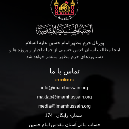
پورتال حرم مطهر امام حسین علیه السلام
اینجا مطالب آستان قدس حسینی از جمله اخبار و پروژه ها و
دستاوردهای حرم مطهر منتشر خواهد شد
تماس با ما
info@imamhussain.org
maktab@imamhussain.org
media@imamhussain.org
شماره رایگان
174
حساب مالی آستان مقدس امام حسین