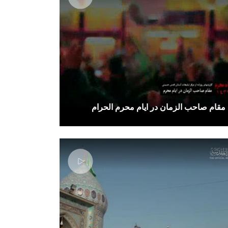
مقام صاحب الزمان در ایام محرم الحرام