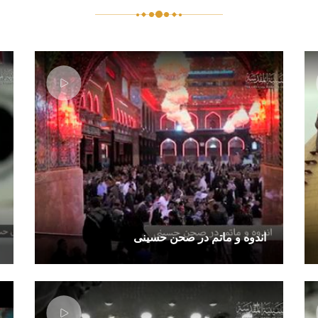
اندوه و ماتم در صحن حسینی