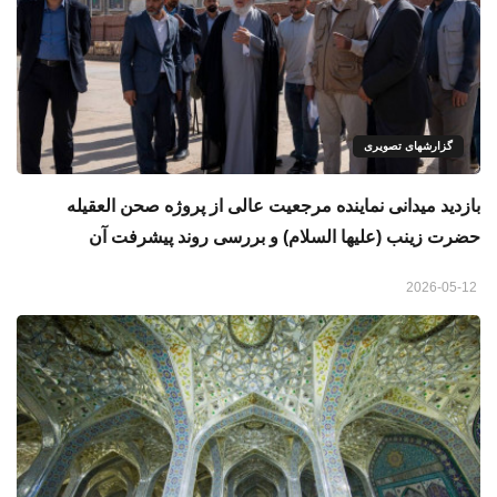
گزارشهای تصویری
بازدید میدانی نماینده مرجعیت عالی از پروژه صحن العقیله
حضرت زینب (علیها السلام) و بررسی روند پیشرفت آن
2026-05-12