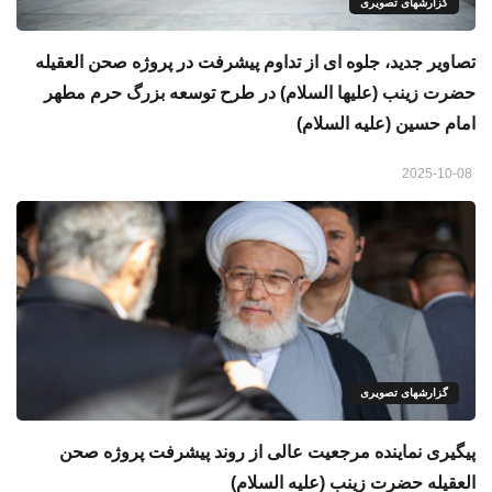
گزارشهای تصویری
تصاویر جدید، جلوه‌ ای از تداوم پیشرفت در پروژه صحن العقیله
حضرت زینب (علیها السلام) در طرح توسعه بزرگ حرم مطهر
امام حسین (علیه ‌السلام)
2025-10-08
گزارشهای تصویری
پیگیری نماینده مرجعیت عالی از روند پیشرفت پروژه صحن
العقیله حضرت زینب (علیه السلام)