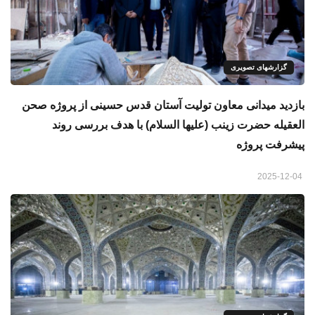
گزارشهای تصویری
بازدید میدانی معاون تولیت آستان قدس حسینی از پروژه صحن
العقیله حضرت زینب (علیها السلام) با هدف بررسی روند
پیشرفت پروژه
2025-12-04