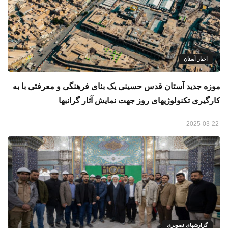
اخبار آستان
موزه جدید آستان قدس حسینی یک بنای فرهنگی و معرفتی با به
کارگیری تکنولوژیهای روز جهت نمایش آثار گرانبها
2025-03-22
گزارشهای تصویری