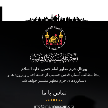
پورتال حرم مطهر امام حسین علیه السلام
اینجا مطالب آستان قدس حسینی از جمله اخبار و پروژه ها و
دستاوردهای حرم مطهر منتشر خواهد شد
تماس با ما
info@imamhussain.org