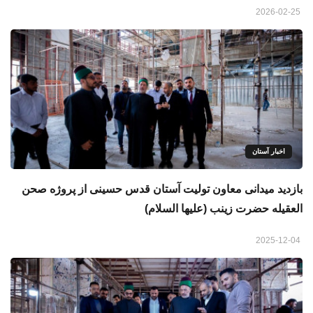
2026-02-25
اخبار آستان
بازدید میدانی معاون تولیت آستان قدس حسینی از پروژه صحن
العقيله حضرت زینب (علیها السلام)
2025-12-04