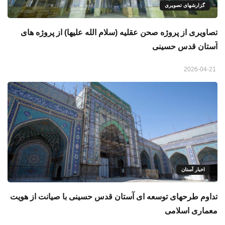
گزارشهای تصویری
تصاویری از پروژه صحن عقلیه (سلام الله علیها) از پروژه های
آستان قدس حسینی
2026-04-21
اخبار آستان
تداوم طرحهای توسعه ‌ای آستان قدس حسینی با صیانت از هویت
معماری اسلامی