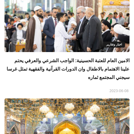
اخبار وتقارير
الامين العام للعتبة الحسينية: الواجب الشرعي والعرفي يحتم
علينا الاهتمام بالاطفال وان الدورات القرآنية والفقهية تمثل غرسا
سيجني المجتمع ثماره
2023-06-08