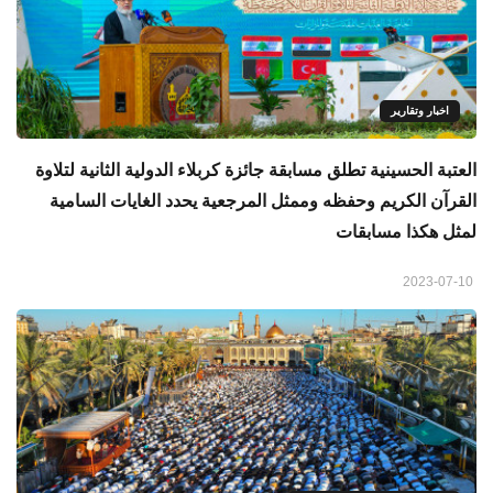
اخبار وتقارير
العتبة الحسينية تطلق مسابقة جائزة كربلاء الدولية الثانية لتلاوة
القرآن الكريم وحفظه وممثل المرجعية يحدد الغايات السامية
لمثل هكذا مسابقات
2023-07-10