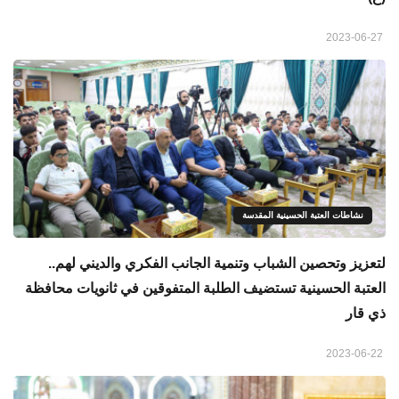
2023-06-27
نشاطات العتبة الحسينية المقدسة
لتعزيز وتحصين الشباب وتنمية الجانب الفكري والديني لهم..
العتبة الحسينية تستضيف الطلبة المتفوقين في ثانويات محافظة
ذي قار
2023-06-22