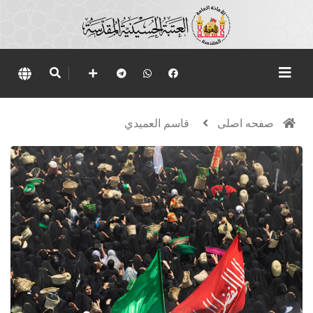
صفحه اصلی
قاسم العميدي