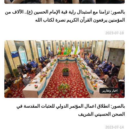
بالصور: تزامنا مع استبدال راية قبة الإمام الحسين (ع).. الآلاف من
المؤمنين يرفعون القرآن الكريم نصرة لكتاب الله
2023-07-18
اخبار وتقارير
بالصور: انطلاق اعمال المؤتمر الدولي للعتبات المقدسة في
الصحن الحسيني الشريف
2023-07-14