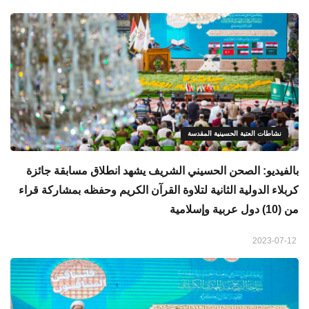
نشاطات العتبة الحسينية المقدسة
بالفيديو: الصحن الحسيني الشريف يشهد انطلاق مسابقة جائزة
كربلاء الدولية الثانية لتلاوة القرآن الكريم وحفظه بمشاركة قراء
من (10) دول عربية وإسلامية
2023-07-12