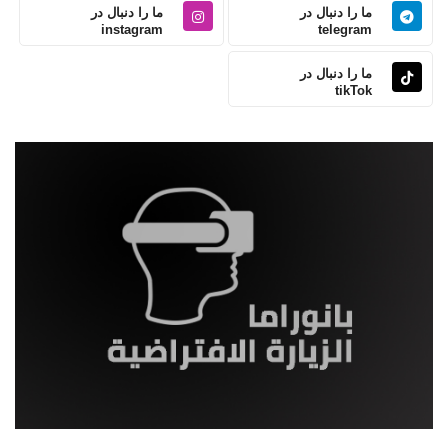
ما را دنبال در
ما را دنبال در
instagram
telegram
ما را دنبال در
tikTok