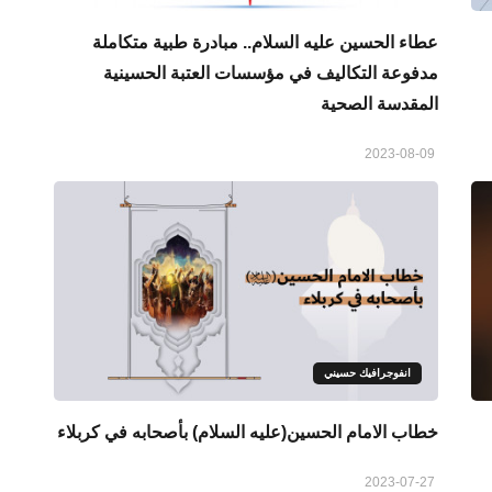
عطاء الحسين عليه السلام.. مبادرة طبية متكاملة
مدفوعة التكاليف في مؤسسات العتبة الحسينية
المقدسة الصحية
2023-08-09
انفوجرافيك حسيني
خطاب الامام الحسين(عليه السلام) بأصحابه في كربلاء
2023-07-27