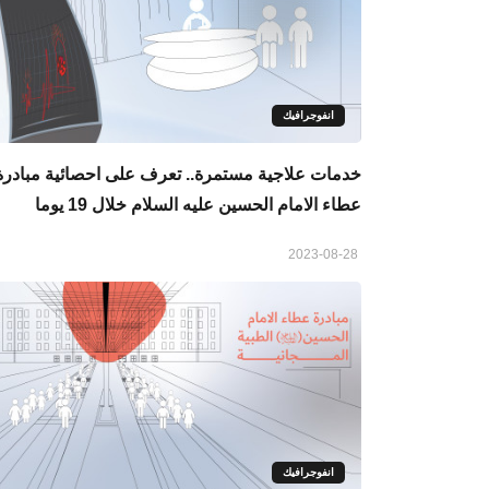
انفوجرافيك
خدمات علاجية مستمرة.. تعرف على احصائية مبادرة
عطاء الامام الحسين عليه السلام خلال 19 يوما
2023-08-28
انفوجرافيك