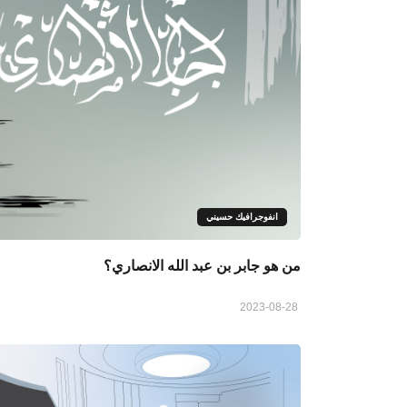
انفوجرافيك حسيني
من هو جابر بن عبد الله الانصاري؟
2023-08-28