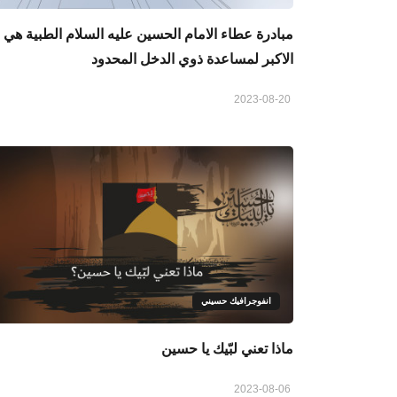
مبادرة عطاء الامام الحسين عليه السلام الطبية هي
الاكبر لمساعدة ذوي الدخل المحدود
2023-08-20
انفوجرافيك حسيني
ماذا تعني لبّيك يا حسين
2023-08-06