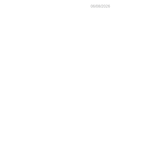
06/08/2026