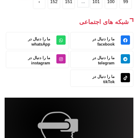
...
›
152
151
101
100
99
شبکه های اجتماعی
ما را دنبال در
ما را دنبال در
whatsApp
facebook
ما را دنبال در
ما را دنبال در
instagram
telegram
ما را دنبال در
tikTok