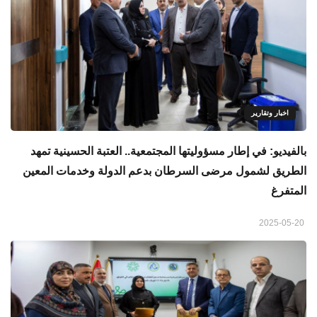
اخبار وتقارير
بالفيديو: في إطار مسؤوليتها المجتمعية.. العتبة الحسينية تمهد
الطريق لشمول مرضى السرطان بدعم الدولة وخدمات المعين
المتفرغ
2025-05-20