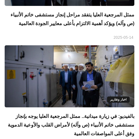
ممثل المرجعية العليا يتفقد مراحل إنجاز مستشفى خاتم الأنبياء
(ص وآله) ويؤكد أهمية الالتزام بأعلى معايير الجودة العالمية
2025-05-14
اخبار وتقارير
بالفيديو: في زيارة ميدانية.. ممثل المرجعية العليا يوجه بإنجاز
مستشفى خاتم الأنبياء (ص وآله) لأمراض القلب والأوعية الدموية
وفق أعلى المواصفات العالمية