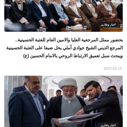
اخبار وتقارير
بحضور ممثل المرجعية العليا والامين العام للعتبة الحسينية..
المرجع الديني الشيخ جوادي آملي يحل ضيفا على العتبة الحسينية
ويبحث سبل تعميق الارتباط الروحي بالامام الحسين (ع)
2025-05-16
اخبار وتقارير