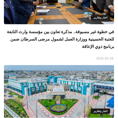
اخبار وتقارير
في خطوة غير مسبوقة.. مذكرة تعاون بين مؤسسة وارث التابعة
للعتبة الحسينية ووزارة العمل لشمول مرضى السرطان ضمن
برنامج ذوي الإعاقة
2025-05-19
اخبار وتقارير