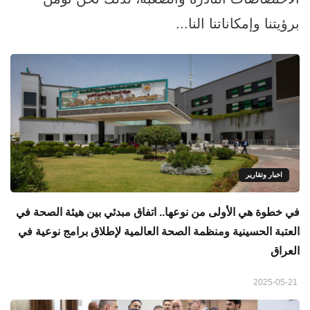
برؤيتنا وإمكاناتنا النا...
اخبار وتقارير
في خطوة هي الأولى من نوعها.. اتفاق مبدئي بين هيئة الصحة في
العتبة الحسينية ومنظمة الصحة العالمية لإطلاق برامج نوعية في
العراق
2025-05-21