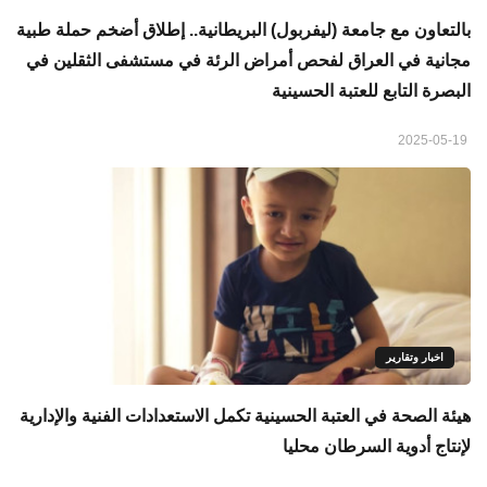
بالتعاون مع جامعة (ليفربول) البريطانية.. إطلاق أضخم حملة طبية
مجانية في العراق لفحص أمراض الرئة في مستشفى الثقلين في
البصرة التابع للعتبة الحسينية
2025-05-19
اخبار وتقارير
هيئة الصحة في العتبة الحسينية تكمل الاستعدادات الفنية والإدارية
لإنتاج أدوية السرطان محليا