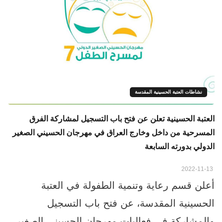
نشاطات العتبة الحسينية المقدسة
العتبة الحسينية تعلن عن فتح باب التسجيل لمشاركة الفرق
المسرحية من داخل وخارج العراق في مهرجان الحسيني الصغير
الدولي بدورته السابعة
2022-11-13
أعلن قسم رعاية وتنمية الطفولة في العتبة
الحسينية المقدسة، عن فتح باب التسجيل
والمشاركة في فعاليات مهرجان الحسيني الصغير