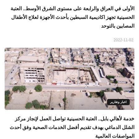
الأولى في العراق والرابعة على مستوى الشرق الأوسط.. العتبة
الحسينية تجهز اكاديمية السبطين بأحدث الأجهزة لعلاج الأطفال
المصابين بالتوحد
2022-11-02
اخبار وتقارير
خدمة لأهالي بابل.. العتبة الحسينية تواصل العمل لإنجاز مركز
الشلل الدماغي بهدف تقديم أفضل الخدمات الصحية وفق أحدث
المواصفات العالمية