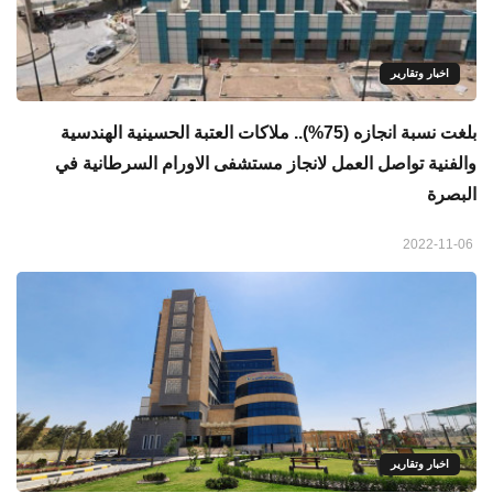
اخبار وتقارير
بلغت نسبة انجازه (75%).. ملاكات العتبة الحسينية الهندسية
والفنية تواصل العمل لانجاز مستشفى الاورام السرطانية في
البصرة
2022-11-06
اخبار وتقارير