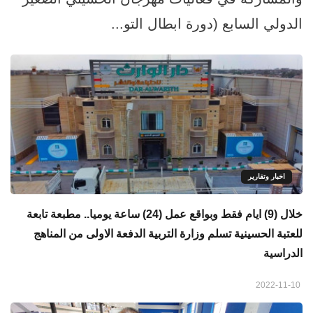
الدولي السابع (دورة ابطال التو...
اخبار وتقارير
خلال (9) ايام فقط وبواقع عمل (24) ساعة يوميا.. مطبعة تابعة
للعتبة الحسينية تسلم وزارة التربية الدفعة الاولى من المناهج
الدراسية
2022-11-10