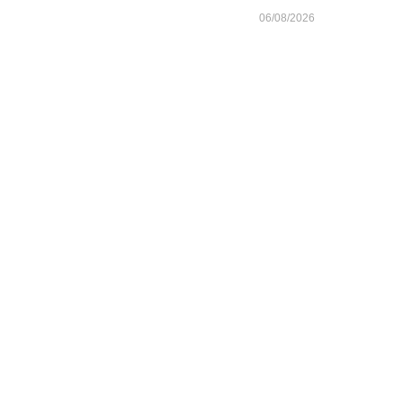
06/08/2026