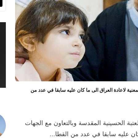
معنية لاعادة العراق الى ما كان عليه سابقا في عدد من
العتبة الحسينية المقدسة وبالتعاون مع الجهات
ان عليه سابقا في عدد من القطا...