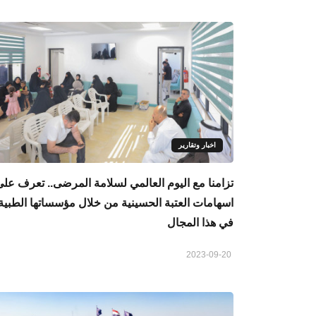
اخبار وتقارير
تزامنا مع اليوم العالمي لسلامة المرضى.. تعرف على
اسهامات العتبة الحسينية من خلال مؤسساتها الطبية
في هذا المجال
2023-09-20