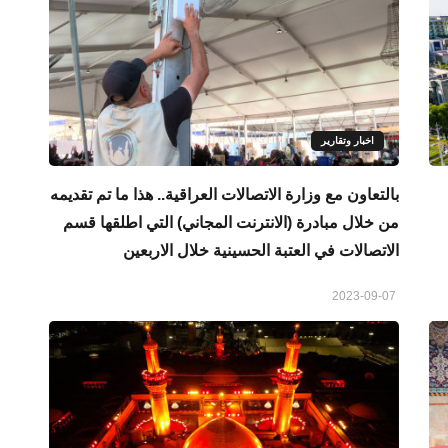
اخبار وتقارير
بالتعاون مع وزارة الاتصالات العراقية.. هذا ما تم تقديمه
من خلال مبادرة (الانترنت المجاني) التي اطلقها قسم
الاتصالات في العتبة الحسينية خلال الاربعين
2023-09-07