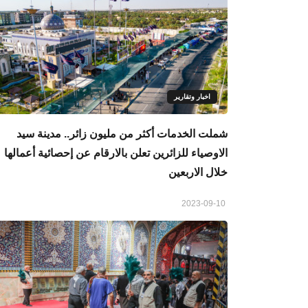
اخبار وتقارير
شملت الخدمات أكثر من مليون زائر.. مدينة سيد
الاوصياء للزائرين تعلن بالارقام عن إحصائية أعمالها
خلال الاربعين
2023-09-10