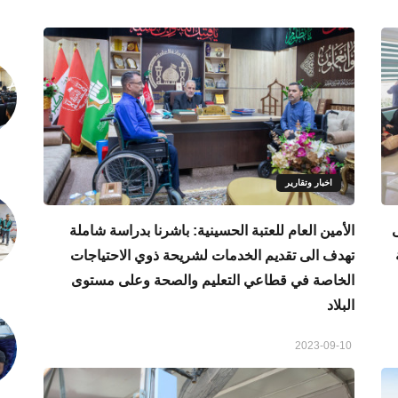
اخبار وتقارير
الأمين العام للعتبة الحسينية: باشرنا بدراسة شاملة
تهدف الى تقديم الخدمات لشريحة ذوي الاحتياجات
الخاصة في قطاعي التعليم والصحة وعلى مستوى
البلاد
2023-09-10