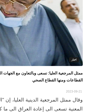
اخبار
ممثل المرجعية العليا: نسعى وبالتعاون مع الجهات ال
القطاعات ومنها القطاع الصحي
2023-09-21
وقال ممثل المرجعية الدينية العليا، إن "
المعنية تسعى الى إعادة العراق الى ما ك