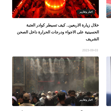
اخبار وتقارير
خلال زيارة الاربعين.. كيف تسيطر كوادر العتبة
الحسينية على الاجواء ودرجات الحرارة داخل الصحن
الشريف
2023-09-03
اخبار وتقارير