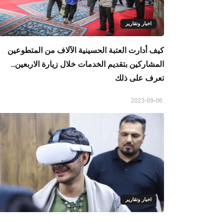
اخبار وتقارير
كيف أدارت العتبة الحسينية الآلاف من المتطوعين
المشاركين بتقديم الخدمات خلال زيارة الاربعين..
تعرف على ذلك
2023-09-06
اخبار وتقارير