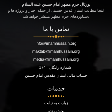
پورتال حرم مطهر امام حسین علیه السلام
اینجا مطالب آستان قدس حسینی از جمله اخبار و پروژه ها و
دستاوردهای حرم مطهر منتشر خواهد شد
تماس با ما
info@imamhussain.org
maktab@imamhussain.org
media@imamhussain.org
شماره رایگان
174
حساب مالی آستان مقدس امام حسین
خدمات
زیارت به نیابت
پخش زنده