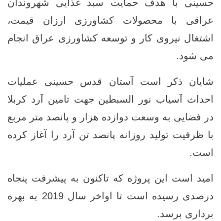
حسینی با هدف حمایت سبد غذایی شهروندان
عراقی با محصولات کشاورزی ارزان قیمت،
اشتغال نیروی کار و توسعه کشاورزی عراق انجام
می شود.
شایان ذکر است آستان قدس حسینی عملیات
احداث آسیاب نور السبطین جهت تامین آرد کربلا
در فضایی به وسعت دوازده هزار و پانصد متر مربع
با ظرفیت تولید روزانه پانصد تن آرد را آغاز کرده
است.
امید است این پروژه که تاکنون به پیشرفت پنجاه
درصدی رسیده است تا اواخر سال 2019 به بهره
برداری برسد.