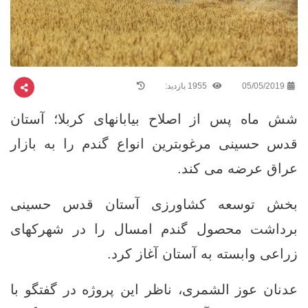
05/05/2019
1955 بازدید:
شش ماه پس از اصلاح بیابانهای کربلا؛ آستان
قدس حسینی مرغوبترین انواع گندم را به بازار
عراق عرضه می کند.
بخش توسعه کشاورزی آستان قدس حسینی
برداشت محصول گندم امسال را در شهرکهای
زراعی وابسته به آستان آغاز کرد.
عدنان عوز الشمری، ناظر این پروژه در گفتگو با