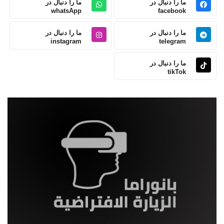
ما را دنبال در
ما را دنبال در
whatsApp
facebook
ما را دنبال در
ما را دنبال در
instagram
telegram
ما را دنبال در
tikTok