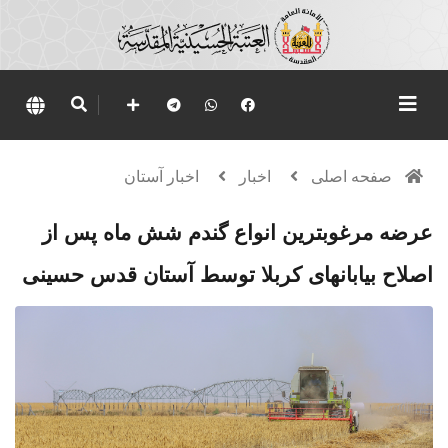
صفحه اصلی
اخبار
اخبار آستان
عرضه مرغوبترین انواع گندم شش ماه پس از
اصلاح بیابانهای کربلا توسط آستان قدس حسینی