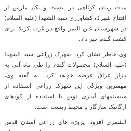
مدت زمان کوتاهی در بیست و یکم مارس از
افتتاح شهرک کشاورزی سید الشهدا (عليه السلام)
در شهرستان عین التمر واقع در غرب کربلا برای
کشت گندم خبر داد.
وی خاطر نشان کرد: شهرک زراعی سید الشهدا
(علیه السلام) محصولات گندم را طی ماه آتی به
بازار عراق عرضه خواهد کرد. به گفته وی،
مهمترین ویژگی این شهرک زراعی استفاده از
سیستمهای آبیاری نوین با استفاده از کودهای
ارگانیک سازگار با محیط زیست است.
الشمری افزود: پروژه های زراعی آستان قدس