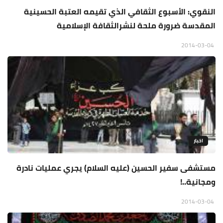
النقوي: الأسبوع الثقافي الذي تقيمه العتبة الحسينية
المقدسة ضرورة ملحة لنشرالثقافة الإسلامية
2014-03-04
اخبار
مستشفى سفير الحسين (عليه السلام) يجري عمليات نادرة
ومجانية..!
2014-03-04