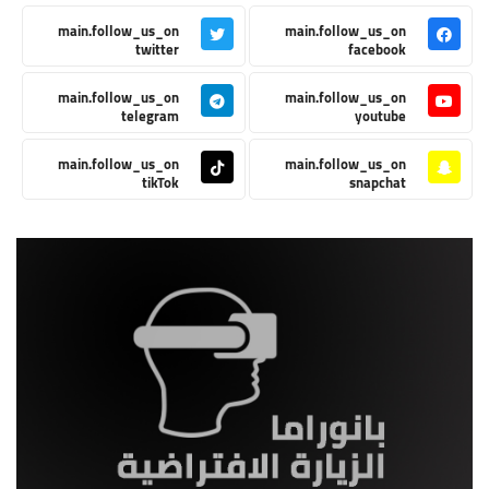
main.follow_us_on
main.follow_us_on
twitter
facebook
main.follow_us_on
main.follow_us_on
telegram
youtube
main.follow_us_on
main.follow_us_on
tikTok
snapchat