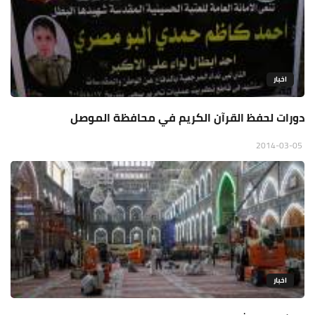
اخبار
دورات لحفظ القرآن الكريم في محافظة الموصل
2014-03-05
اخبار