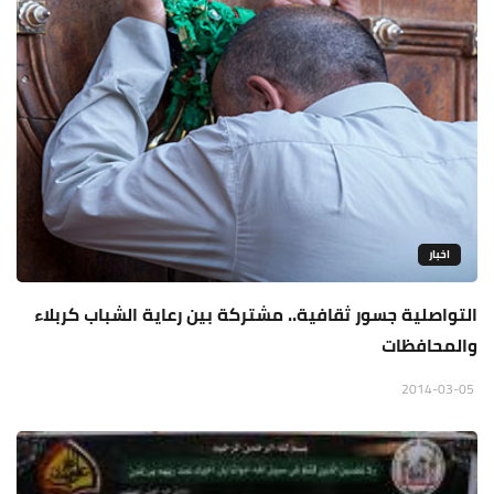
اخبار
التواصلية جسور ثقافية.. مشتركة بين رعاية الشباب كربلاء
والمحافظات
2014-03-05