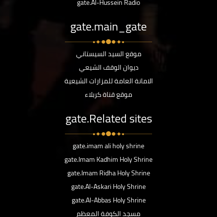
gate.Al-Hussein Radio
gate.main_gate
موقع السيد السيستاني
ديوان الوقف الشيعي
الامانة العامة للمزارات الشيعية
موقع قناة كربلاء
gate.Related sites
gate.imam ali holy shrine
gate.Imam Kadhim Holy Shrine
gate.Imam Ridha Holy Shrine
gate.Al-Askari Holy Shrine
gate.Al-Abbas Holy Shrine
مسجد الكوفة المعظم