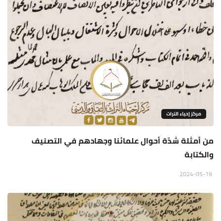
مركز إحياء التراث
من أمثلة شدّة أحوال علمائنا وجهادهم في التصنيف
والكتابة
2024-05-19