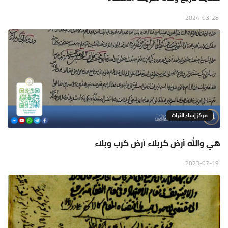
2024-03-28
مركز إحياء التراث
هي والله أرض كربلاء أرض كرب وبلاء
2023-07-19