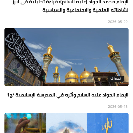
الإمام محمد الجواد (عليه السلام): قراءة تحليلية في أبرز
نشاطاته العلمية والاجتماعية والسياسية
2026-05-20
المعارف
الإمام الجواد عليه السلام وأثره في المدرسة الإسلامية /ج1
2026-05-18