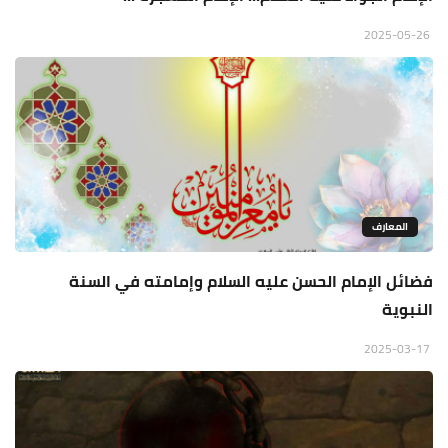
2025-05-26
المعارف
فضائل الإمام الحسن عليه السلام وإمامته في السنة
النبوية
2025-03-17