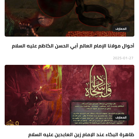
المعارف
أحوال مولانا الإمام العالم أبي الحسن الكاظم عليه السلام
2025-01-27
المعارف
ظاهرة البكاء عند الاِمام زين العابدين عليه‌ السلام