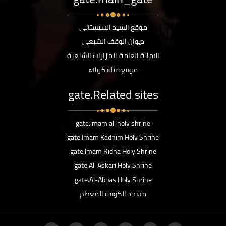
موقع السيد السيستاني
ديوان الوقف الشيعي
الامانة العامة للمزارات الشيعية
موقع قناة كربلاء
gate.Related sites
gate.imam ali holy shrine
gate.Imam Kadhim Holy Shrine
gate.Imam Ridha Holy Shrine
gate.Al-Askari Holy Shrine
gate.Al-Abbas Holy Shrine
مسجد الكوفة المعظم