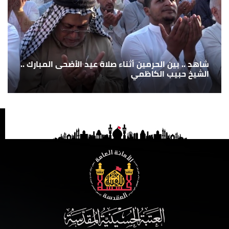
شاهد .. بين الحرمين أثناء صلاة عيد الأضحى المبارك ..
الشيخ حبيب الكاظمي