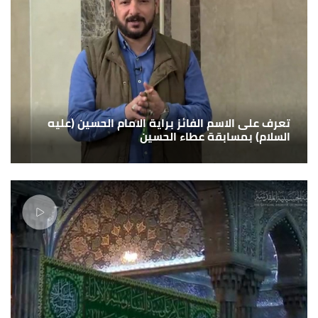
تعرف على الاسم الفائز براية الامام الحسين (عليه
السلام) بمسابقة عطاء الحسين