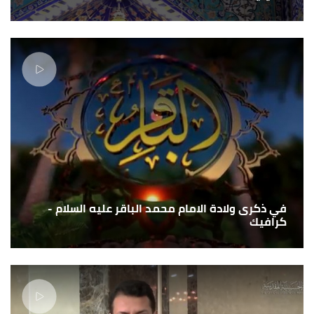
في ذكرى ولادة الامام محمد الباقر عليه السلام -
كرافيك