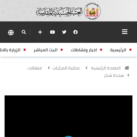
الرئيسية
اخبار ونشاطات
البث المباشر
الزيارة بالانا
الصفحة الرئيسية
مكتبة المرئيات
ابتهالات
سجدة شكر