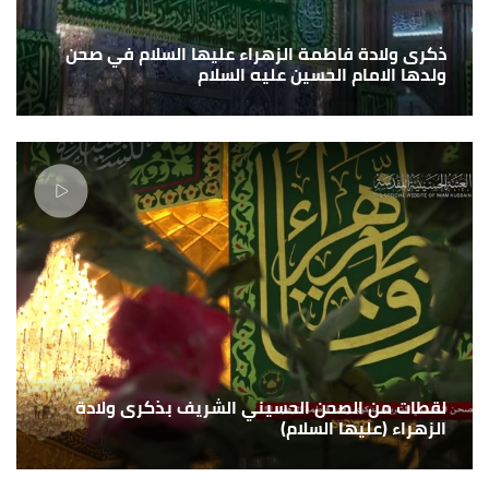
ذكرى ولادة فاطمة الزهراء عليها السلام في صحن
ولدها الامام الحسين عليه السلام
لقطات من الصحن الحسيني الشريف بذكرى ولادة
الزهراء (عليها السلام)