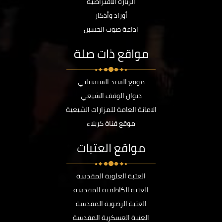
الزيارة الافتراضية
أوراد وأذكار
اذاعة صوت الحسين
مواقع ذات صلة
موقع السيد السيستاني
ديوان الوقف الشيعي
الامانة العامة للمزارات الشيعية
موقع قناة كربلاء
مواقع العتبات
العتبة العلوية المقدسة
العتبة الكاظمية المقدسة
العتبة الرضوية المقدسة
العتبة العسكرية المقدسة