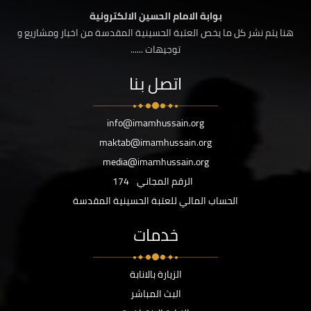
بوابة الامام الحسين الالكترونية
هنا يتم نشر كل ما يخص العتبة الحسينية المقدسة من اخبار ومشاريع و
توجيهات ......
اتصل بنا
info@imamhussain.org
maktab@imamhussain.org
media@imamhussain.org
الرقم المجاني
174
الحساب المالي للعتبة الحسينية المقدسة
خدمات
الزيارة بالانابة
البث المباشر