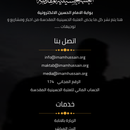
بوابة الامام الحسين الالكترونية
هنا يتم نشر كل ما يخص العتبة الحسينية المقدسة من اخبار ومشاريع و
توجيهات ......
اتصل بنا
info@imamhussain.org
maktab@imamhussain.org
media@imamhussain.org
الرقم المجاني
174
الحساب المالي للعتبة الحسينية المقدسة
خدمات
الزيارة بالانابة
البث المباشر