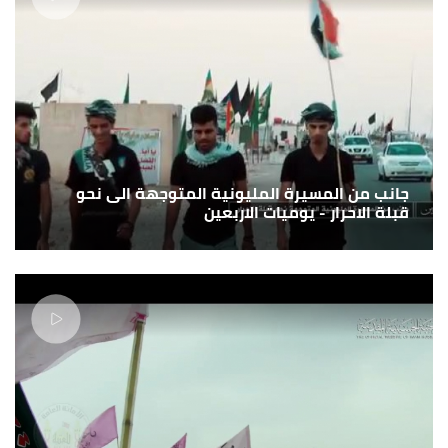
جانب من المسيرة المليونية المتوجهة الى نحو
قبلة الاحرار - يوميات الاربعين