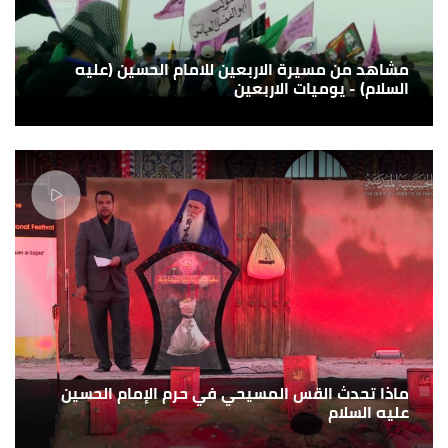
مشاهد من مسيرة الاربعين للامام الحسين (عليه
السلام) - يوميات الاربعين
ماذا تحدث القس المسيحي في حرم الإمام الحسين
عليه السلام