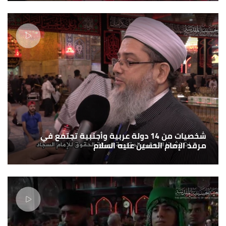
شخصيات من 14 دولة عربية وأجنبية تجتمع في
مرقد الإمام الحسين عليه السلام