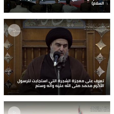
السلام)
تعرف على معجزة الشجرة التي استجابت للرسول
الأكرم محمد صلى الله عليه وآله وسلم