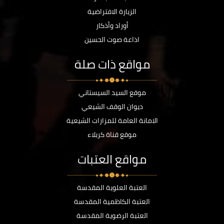
الزيارة الافتراضية
أوراد وأذكار
اذاعة صوت الحسين
مواقع ذات صلة
موقع السيد السيستاني
ديوان الوقف الشيعي
الامانة العامة للمزارات الشيعية
موقع قناة كربلاء
مواقع العتبات
العتبة العلوية المقدسة
العتبة الكاظمية المقدسة
العتبة الرضوية المقدسة