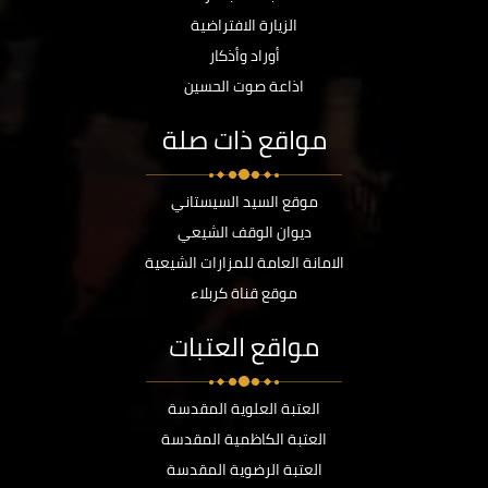
الزيارة الافتراضية
أوراد وأذكار
اذاعة صوت الحسين
مواقع ذات صلة
موقع السيد السيستاني
ديوان الوقف الشيعي
الامانة العامة للمزارات الشيعية
موقع قناة كربلاء
مواقع العتبات
العتبة العلوية المقدسة
العتبة الكاظمية المقدسة
العتبة الرضوية المقدسة