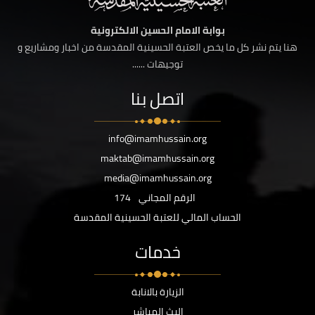
بوابة الامام الحسين الالكترونية
هنا يتم نشر كل ما يخص العتبة الحسينية المقدسة من اخبار ومشاريع و
توجيهات ......
اتصل بنا
info@imamhussain.org
maktab@imamhussain.org
media@imamhussain.org
الرقم المجاني
174
الحساب المالي للعتبة الحسينية المقدسة
خدمات
الزيارة بالانابة
البث المباشر