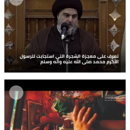
تعرف على معجزة الشجرة التي استجابت للرسول
الأكرم محمد صلى الله عليه وآله وسلم