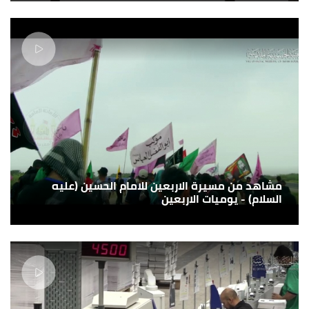
مشاهد من مسيرة الاربعين للامام الحسين (عليه
السلام) - يوميات الاربعين