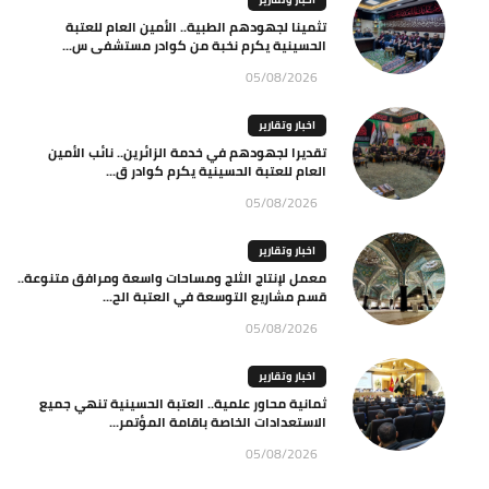
تثمينا لجهودهم الطبية.. الأمين العام للعتبة
الحسينية يكرم نخبة من كوادر مستشفى س...
05/08/2026
اخبار وتقارير
تقديرا لجهودهم في خدمة الزائرين.. نائب الأمين
العام للعتبة الحسينية يكرم كوادر ق...
05/08/2026
اخبار وتقارير
معمل لإنتاج الثلج ومساحات واسعة ومرافق متنوعة..
قسم مشاريع التوسعة في العتبة الح...
05/08/2026
اخبار وتقارير
ثمانية محاور علمية.. العتبة الحسينية تنهي جميع
الاستعدادات الخاصة باقامة المؤتمر...
05/08/2026