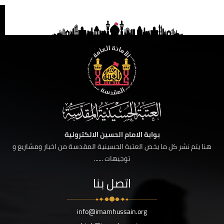
بوابة الامام الحسين الالكترونية
هنا يتم نشر كل ما يخص العتبة الحسينية المقدسة من اخبار ومشاريع و
توجيهات ......
اتصل بنا
info@imamhussain.org