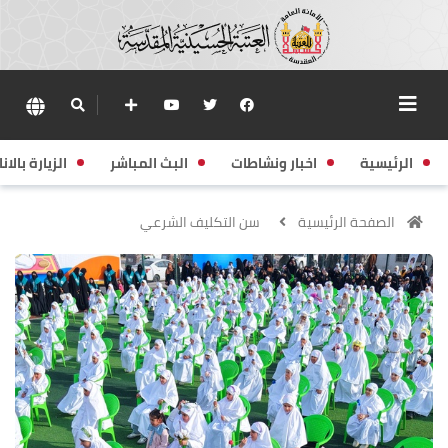
الرئيسية
اخبار ونشاطات
البث المباشر
الزيارة بالانا
الصفحة الرئيسية
سن التكليف الشرعي