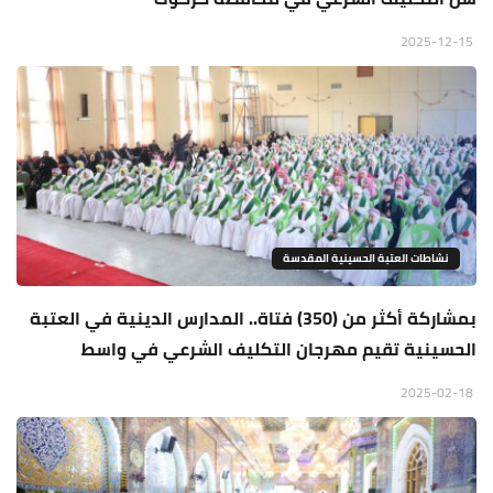
2025-12-15
نشاطات العتبة الحسينية المقدسة
بمشاركة أكثر من (350) فتاة.. المدارس الدينية في العتبة
الحسينية تقيم مهرجان التكليف الشرعي في واسط
2025-02-18