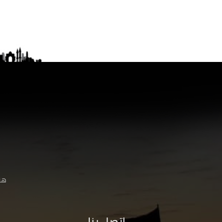
هنا
اتصل بنا