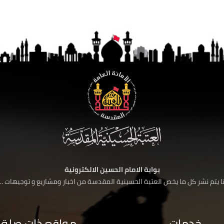
بوابة الامام الحسين الالكترونية
 يتم نشر كل ما يخص العتبة الحسينية المقدسة من اخبار ومشاريع و توجيهات ....
خدمات
مواقع ذات صلة