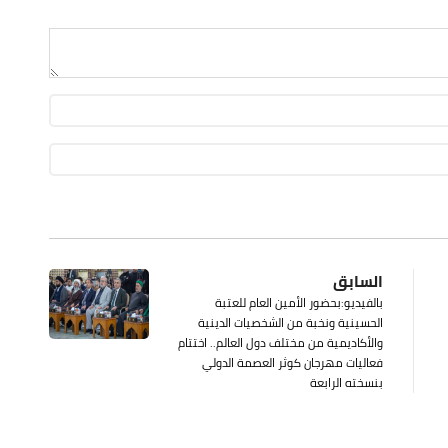
السابق
بالفيديو:بحضور الأمين العام للعتبة
الحسينية ونخبة من الشخصيات الدينية
والأكاديمية من مختلف دول العالم.. اختتام
فعاليات مهرجان كوثر العصمة الدولي
بنسخته الرابعة