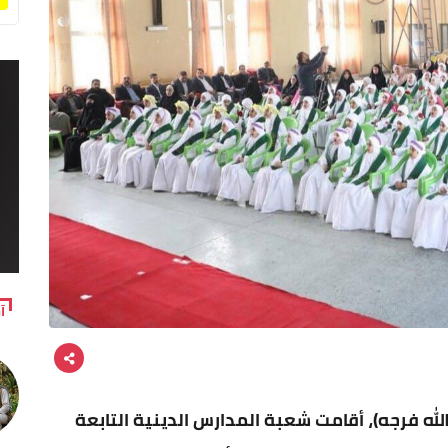
آ
لله فرجه)، أقامت شعبة المدارس الدينية التابعة