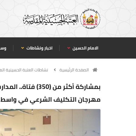
الامام الحسين
اخبار ونشاطات
وسا
الصفحة الرئيسية
نشاطات العتبة الحسينية ال
بمشاركة أكثر من (50
مهرجان التكليف الشرعي في واسط