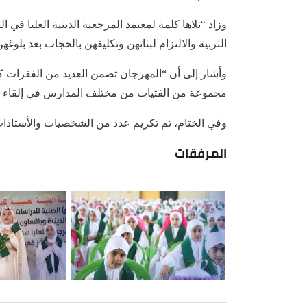
وزاد “تلاها كلمة لمعتمد المرجعية الدينية العليا في 
التربية والالتزام لبناتهن وتكليفهن بالحجاب بعد بلو
وأشار إلى أن “المهرجان تضمن العديد من الفقرات كال
مجموعة من الفتيات من مختلف المدارس في إلقاء الأ
وفي الختام، تم تكريم عدد من الشخصيات والأستاذات 
المرفقات