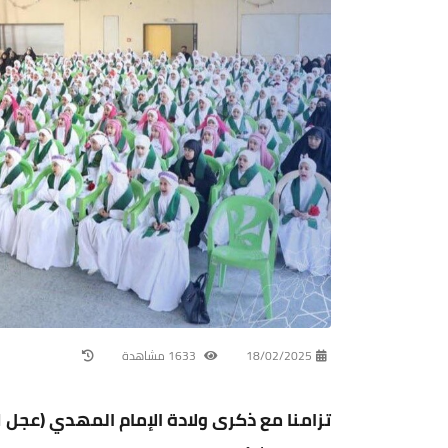
18/02/2025
1633 مشاهدة
تزامنا مع ذكرى ولادة الإمام المهدي (عجل ا