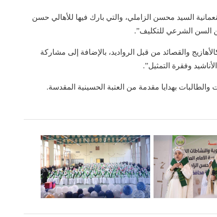
النعمانية السيد محسن الزاملي، والتي بارك فيها للأهالي حسن
غهن السن الشرعي للتكليف”.
أهازيج والقصائد من قبل الرواديد، بالإضافة إلى مشاركة
ناشيد وفقرة التمثيل”.
والطالبات بهدايا مقدمة من العتبة الحسينية المقدسة.