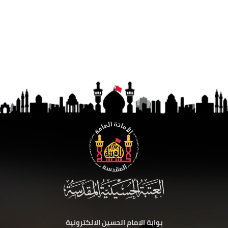
بوابة الامام الحسين الالكترونية