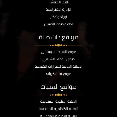
البث المباشر
الزيارة الافتراضية
أوراد وأذكار
اذاعة صوت الحسين
مواقع ذات صلة
موقع السيد السيستاني
ديوان الوقف الشيعي
الامانة العامة للمزارات الشيعية
موقع قناة كربلاء
مواقع العتبات
العتبة العلوية المقدسة
العتبة الكاظمية المقدسة
العتبة الرضوية المقدسة