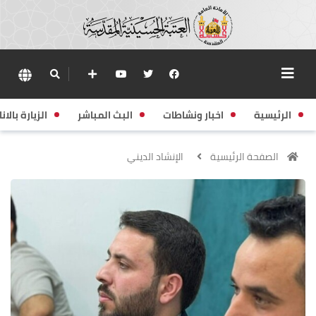
الرئيسية
اخبار ونشاطات
البث المباشر
الزيارة بالانا
الصفحة الرئيسية
الإنشاد الديني