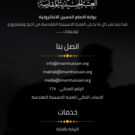
بوابة الامام الحسين الالكترونية
هنا يتم نشر كل ما يخص العتبة الحسينية المقدسة من اخبار ومشاريع و
توجيهات ......
اتصل بنا
info@imamhussain.org
maktab@imamhussain.org
media@imamhussain.org
الرقم المجاني
174
الحساب المالي للعتبة الحسينية المقدسة
خدمات
الزيارة بالانابة