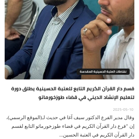
نشاطات العتبة الحسينية المقدسة
قسم دار القرآن الكريم التابع للعتبة الحسينية يطلق دورة
لتعليم الإنشاد الديني في قضاء طوزخورماتو
2025-05-10
وقال مدير الفرع الدكتور سيف آغا في حديث لـ(الموقع الرسمي)،
إن "فرع دار القرآن الكريم في قضاء طوزخورماتو التابع لقسم
دار القرآن الكريم في العتبة الحسين...