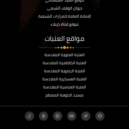
موقع السيد السيستاني
ديوان الوقف الشيعي
الامانة العامة للمزارات الشيعية
موقع قناة كربلاء
مواقع العتبات
العتبة العلوية المقدسة
العتبة الكاظمية المقدسة
العتبة الرضوية المقدسة
العتبة العسكرية المقدسة
العتبة العباسية المقدسة
مسجد الكوفة المعظم