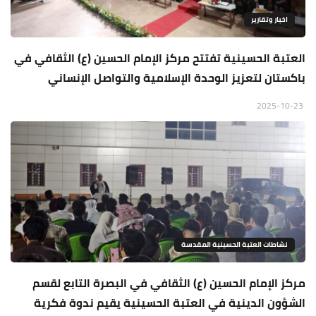
اخبار وتقارير
العتبة الحسينية تفتتح مركز الإمام الحسين (ع) الثقافي في
باكستان لتعزيز الوحدة الإسلامية والتواصل الإنساني
2025-10-23
نشاطات العتبة الحسينية المقدسة
مركز الإمام الحسين (ع) الثقافي في البصرة التابع لقسم
الشؤون الدينية في العتبة الحسينية يقيم ندوة فكرية