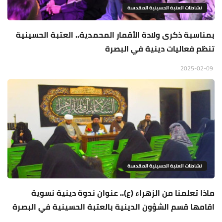
نشاطات العتبة الحسينية المقدسة
بمناسبة ذكرى ولادة الأقمار المحمدية.. العتبة الحسينية
تنظم فعاليات دينية في البصرة
2025-02-09
نشاطات العتبة الحسينية المقدسة
ماذا تعلمنا من الزهراء (ع).. عنوان ندوة دينية نسوية
اقامها قسم الشؤون الدينية بالعتبة الحسينية في البصرة