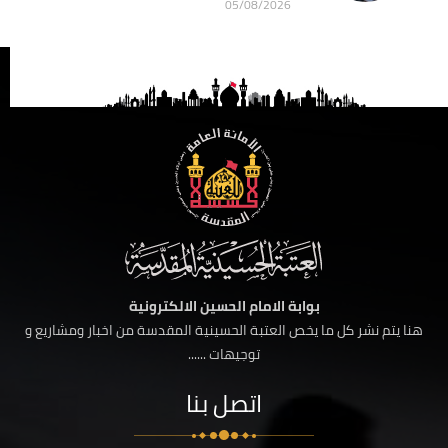
05/08/2026
بوابة الامام الحسين الالكترونية
هنا يتم نشر كل ما يخص العتبة الحسينية المقدسة من اخبار ومشاريع و
توجيهات ......
اتصل بنا