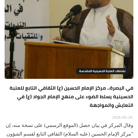
نشاطات العتبة الحسينية المقدسة
في البصرة.. مركز الإمام الحسين (ع) الثقافي التابع للعتبة
الحسينية يسلط الضوء على منهج الإمام الجواد (ع) في
التعايش والمواجهة
2026-05-20
وقال المركز في بيان حصل (الموقع الرسمي) على نسخة منه، إن
"مركز الإمام الحسين (عليه السلام) الثقافي التابع لقسم الشؤون