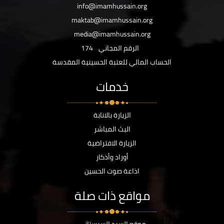
info@imamhussain.org
maktab@imamhussain.org
media@imamhussain.org
الرقم المجاني
174
الحساب المالي للعتبة الحسينية المقدسة
خدمات
الزيارة بالانابة
البث المباشر
الزيارة الافتراضية
أوراد وأذكار
اذاعة صوت الحسين
مواقع ذات صلة