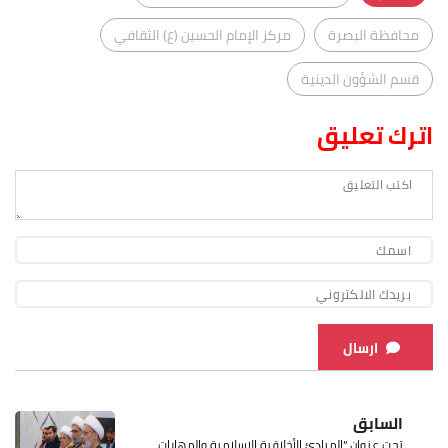
محافظة البصرة
مركز الإمام الحسين (ع) الثقافي
قسم الشؤون الدينية
اترك تعليق
ارسال
السابق
تحت عنوان “المبادئ الأخلاقية الإسلامية والمهارات