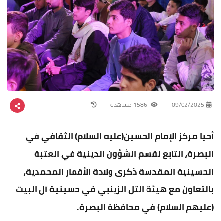
09/02/2025
1586 مشاهدة
أحيا مركز الإمام الحسين(عليه السلام) الثقافي في
البصرة، التابع لقسم الشؤون الدينية في العتبة
الحسينية المقدسة ذكرى ولادة الأقمار المحمدية،
بالتعاون مع هيئة التل الزينبي في حسينية آل البيت
(عليهم السلام) في محافظة البصرة.