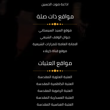
اذاعة صوت الحسين
مواقع ذات صلة
موقع السيد السيستاني
ديوان الوقف الشيعي
الامانة العامة للمزارات الشيعية
موقع قناة كربلاء
مواقع العتبات
العتبة العلوية المقدسة
العتبة الكاظمية المقدسة
العتبة الرضوية المقدسة
العتبة العسكرية المقدسة
العتبة العباسية المقدسة