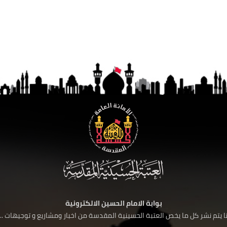
بوابة الامام الحسين الالكترونية
 يتم نشر كل ما يخص العتبة الحسينية المقدسة من اخبار ومشاريع و توجيهات ....