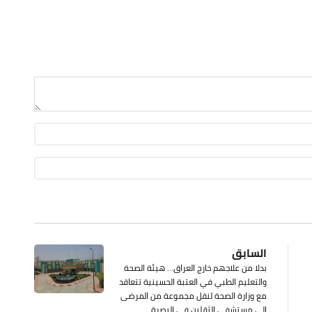
السابق
بدلا من علاجهم خارج العراق… هيئة الصحة
والتعليم الطبي في العتبة الحسينية تتعاقد
مع وزارة الصحة لنقل مجموعة من المرضى
إلى مستشفى الثقلين في البصرة