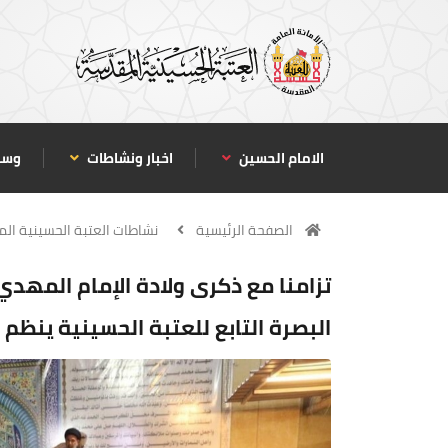
الامام الحسين
اخبار ونشاطات
وسا
الصفحة الرئيسية
نشاطات العتبة الحسينية ال
تزامنا مع ذكرى ولادة الإمام المهدي
البصرة التابع للعتبة الحسينية ينظم