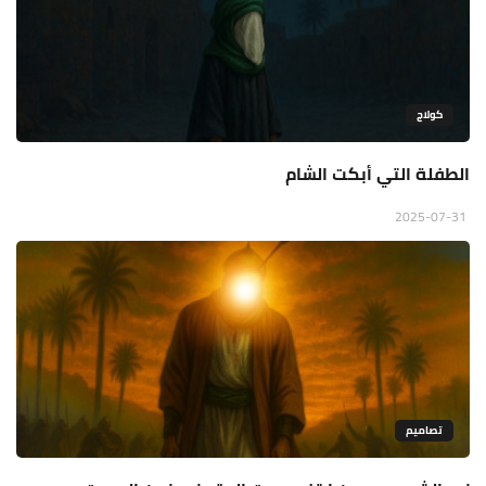
كولاج
الطفلة التي أبكت الشام
2025-07-31
تصاميم