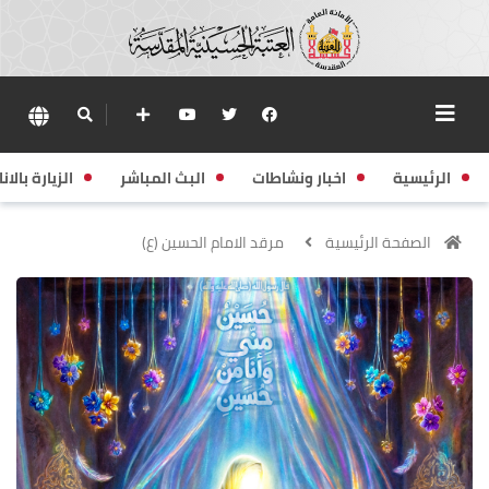
الرئيسية
اخبار ونشاطات
البث المباشر
الزيارة بالانا
الصفحة الرئيسية
مرقد الامام الحسين (ع)