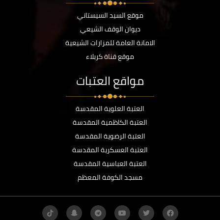
موقع السيد السيستاني
ديوان الوقف الشيعي
الامانة العامة للمزارات الشيعية
موقع قناة كربلاء
مواقع العتبات
العتبة العلوية المقدسة
العتبة الكاظمية المقدسة
العتبة الرضوية المقدسة
العتبة العسكرية المقدسة
العتبة العباسية المقدسة
مسجد الكوفة المعظم