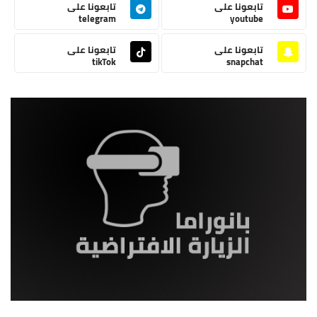
تابعونا على
تابعونا على
telegram
youtube
تابعونا على
تابعونا على
tikTok
snapchat