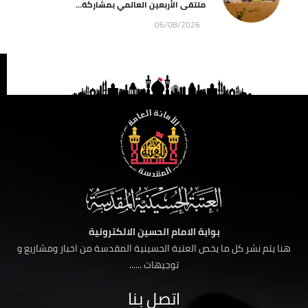
ملتقى الأربعين العالمي بمشاركة...
06/08/2026
بوابة الامام الحسين الالكترونية
هنا يتم نشر كل ما يخص العتبة الحسينية المقدسة من اخبار ومشاريع و
توجيهات ......
اتصل بنا