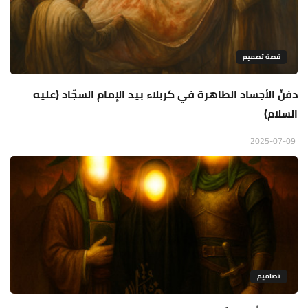
قصة تصميم
دفنُ الأجساد الطاهرة في كربلاء بيد الإمام السجّاد (عليه
السلام)
2025-07-09
تصاميم