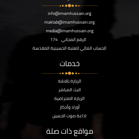
info@imamhussain.org
maktab@imamhussain.org
media@imamhussain.org
الرقم المجاني
174
الحساب المالي للعتبة الحسينية المقدسة
خدمات
الزيارة بالانابة
البث المباشر
الزيارة الافتراضية
أوراد وأذكار
اذاعة صوت الحسين
مواقع ذات صلة