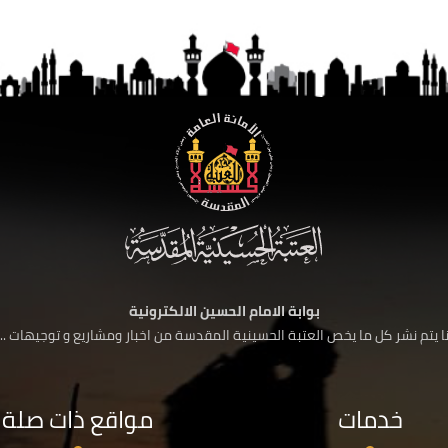
بوابة الامام الحسين الالكترونية
 يتم نشر كل ما يخص العتبة الحسينية المقدسة من اخبار ومشاريع و توجيهات ....
خدمات
مواقع ذات صلة