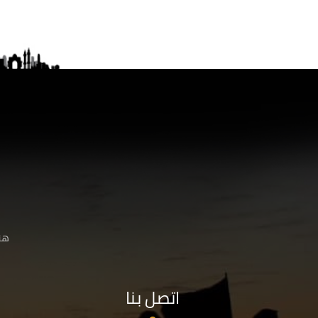
هنا
اتصل بنا