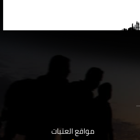
..
مواقع العتبات