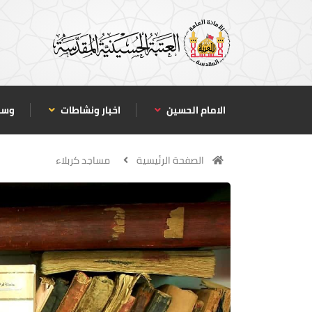
الامام الحسين
اخبار ونشاطات
وسا
الصفحة الرئيسية
مساجد كربلاء