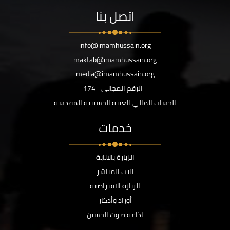
اتصل بنا
info@imamhussain.org
maktab@imamhussain.org
media@imamhussain.org
الرقم المجاني
174
الحساب المالي للعتبة الحسينية المقدسة
خدمات
الزيارة بالانابة
البث المباشر
الزيارة الافتراضية
أوراد وأذكار
اذاعة صوت الحسين