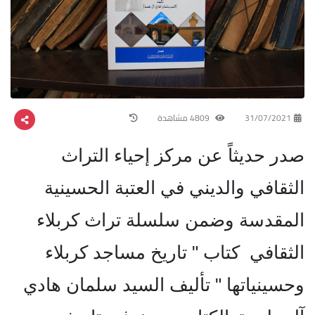
31/07/2021
4809 مشاهدة
صدر حديثاً عن مركز إحياء التراث
الثقافي والديني في العتبة الحسينية
المقدسة وضمن سلسلة تراث كربلاء
الثقافي كتاب " تاريخ مساجد كربلاء
وحسينياتها " تأليف السيد سلمان هادي