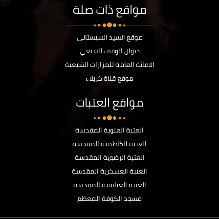
مواقع ذات صلة
موقع السيد السيستاني
ديوان الوقف الشيعي
الامانة العامة للمزارات الشيعية
موقع قناة كربلاء
مواقع العتبات
العتبة العلوية المقدسة
العتبة الكاظمية المقدسة
العتبة الرضوية المقدسة
العتبة العسكرية المقدسة
العتبة العباسية المقدسة
مسجد الكوفة المعظم