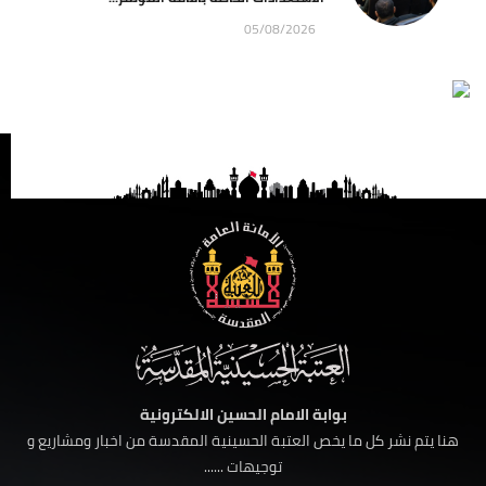
05/08/2026
بوابة الامام الحسين الالكترونية
هنا يتم نشر كل ما يخص العتبة الحسينية المقدسة من اخبار ومشاريع و
توجيهات ......