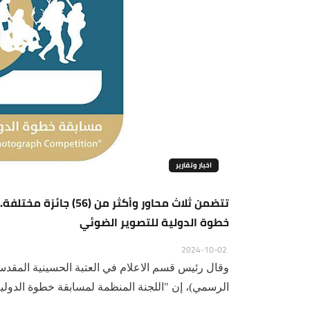
اخبار وتقارير
تتضمن ثلاث محاور وأكثر
خطوة الدولية للتصوير الضوئي
2024-10-02
وقال رئيس قسم الاعلام في العتبة الحسينية المق
الرسمي)، إن "اللجنة المنظمة لمسابقة خطوة الدولية 