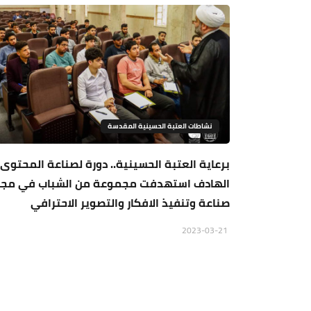
نشاطات العتبة الحسينية المقدسة
برعاية العتبة الحسينية.. دورة لصناعة المحتوى
الهادف استهدفت مجموعة من الشباب في مجا
صناعة وتنفيذ الافكار والتصوير الاحترافي
2023-03-21