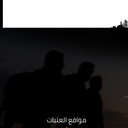
..
مواقع العتبات