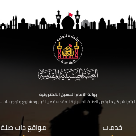
بوابة الامام الحسين الالكترونية
 يتم نشر كل ما يخص العتبة الحسينية المقدسة من اخبار ومشاريع و توجيهات ....
خدمات
مواقع ذات صلة