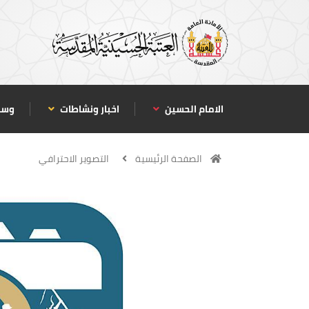
الامام الحسين
اخبار ونشاطات
وسا
الصفحة الرئيسية
التصوير الاحترافي