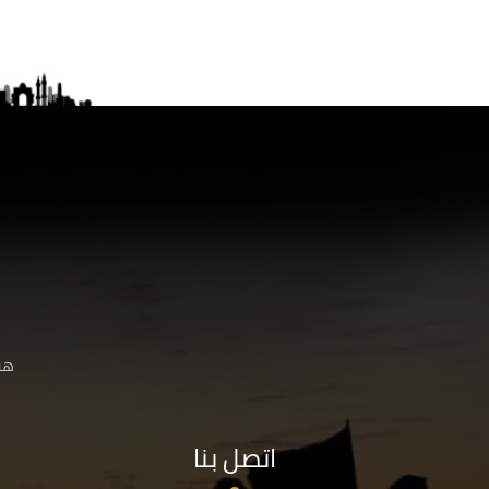
هنا
اتصل بنا